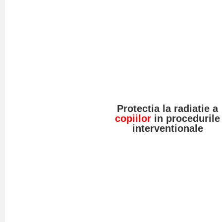
Protectia la radiatie a
copiilor
in procedurile
interventionale