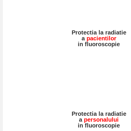
Protectia la radiatie
a
pacientilor
in fluoroscopie
Protectia la radiatie
a
personalului
in fluoroscopie