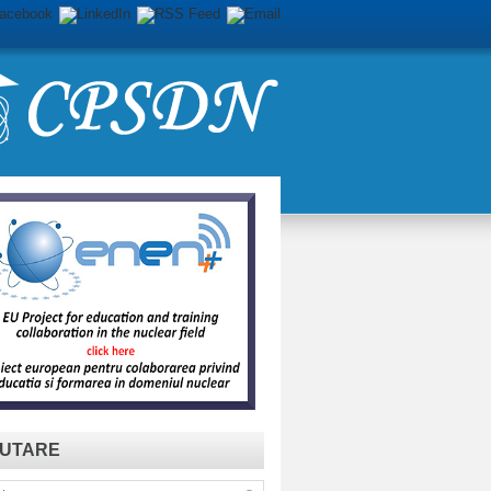
UTARE