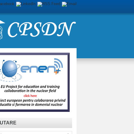
UTARE