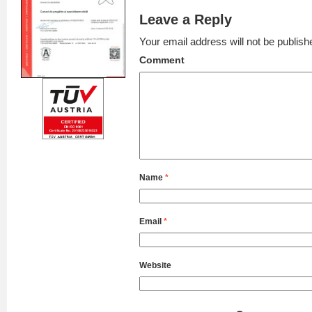
Leave a Reply
Your email address will not be publish
Comment
Name
*
Email
*
Website