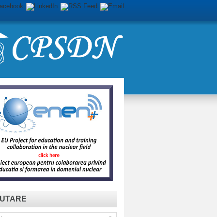
UTARE